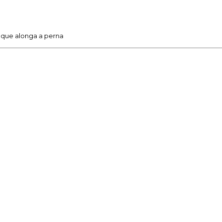
o que alonga a perna