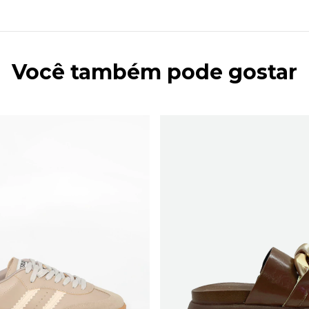
Você também pode gostar