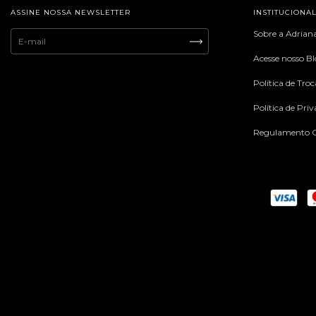
ASSINE NOSSA NEWSLETTER
INSTITUCIONA
Sobre a Adrian
Acesse nosso B
Política de Tro
Política de Pri
Regulamento C