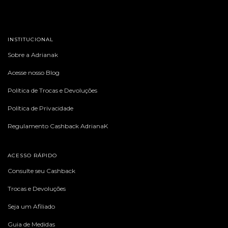
INSTITUCIONAL
Sobre a Adrianak
Acesse nosso Blog
Política de Trocas e Devoluções
Política de Privacidade
Regulamento Cashback AdrianaK
ACESSO RÁPIDO
Consulte seu Cashback
Trocas e Devoluções
Seja um Afiliado
Guia de Medidas