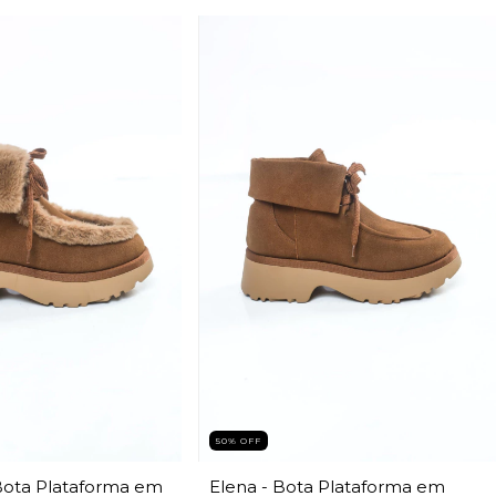
50% OFF
 Bota Plataforma em
Elena - Bota Plataforma em