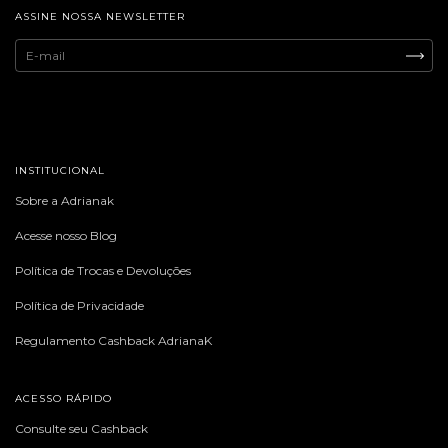
ASSINE NOSSA NEWSLETTER
INSTITUCIONAL
Sobre a Adrianak
Acesse nosso Blog
Política de Trocas e Devoluções
Política de Privacidade
Regulamento Cashback AdrianaK
ACESSO RÁPIDO
Consulte seu Cashback