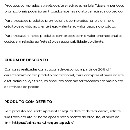
Produtos comprados através do site e retiradas na loja física em períodos
promocionais poderão ser trocados apenas no ato da retirada do pedido.
Para trocas de produtos promocionais comprados na loja online, o
crédito devolvido ao cliente é equivalente ao valor pago no produto.
Para trocas online de produtos comprados com o valor promocional os
custos em relação ao frete são de responsabilidade do cliente.
CUPOM DE DESCONTO
Compras realizadas com cupom de desconto a partir de 20% off,
caracterizam como produto promocional, para compras através do site
e retiradas na loja física, os produtos poderão ser trocados apenas no ato
da retirada do pedido.
PRODUTO COM DEFEITO
Se o produto adquirido apresentar algum defeito de fabricação, solicite
sua troca em até 72 horas após o recebimento do produto, através do
link:
https://adrianak.troque.app.br/