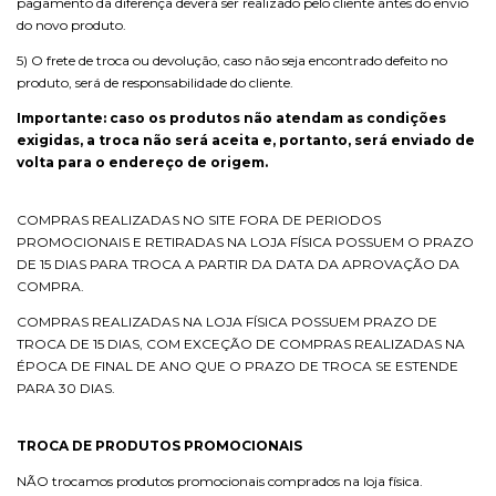
pagamento da diferença deverá ser realizado pelo cliente antes do envio
do novo produto.
5) O frete de troca ou devolução, caso não seja encontrado defeito no
produto, será de responsabilidade do cliente.
Importante: caso os produtos não atendam as condições
exigidas, a troca não será aceita e, portanto, será enviado de
volta para o endereço de origem.
COMPRAS REALIZADAS NO SITE FORA DE PERIODOS
PROMOCIONAIS E RETIRADAS NA LOJA FÍSICA POSSUEM O PRAZO
DE 15 DIAS PARA TROCA A PARTIR DA DATA DA APROVAÇÃO DA
COMPRA.
COMPRAS REALIZADAS NA LOJA FÍSICA POSSUEM PRAZO DE
TROCA DE 15 DIAS, COM EXCEÇÃO DE COMPRAS REALIZADAS NA
ÉPOCA DE FINAL DE ANO QUE O PRAZO DE TROCA SE ESTENDE
PARA 30 DIAS.
TROCA DE PRODUTOS PROMOCIONAIS
NÃO trocamos produtos promocionais comprados na loja física.