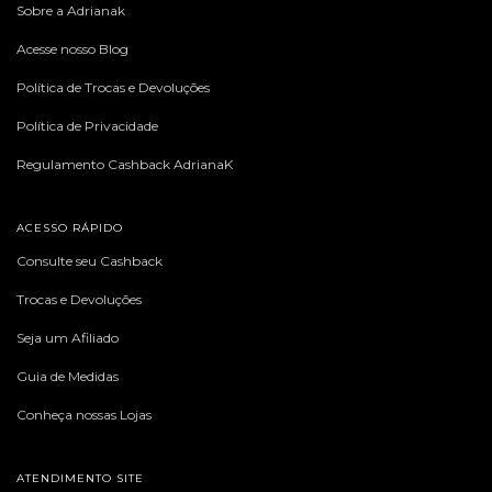
Sobre a Adrianak
Acesse nosso Blog
Política de Trocas e Devoluções
Política de Privacidade
Regulamento Cashback AdrianaK
ACESSO RÁPIDO
Consulte seu Cashback
Trocas e Devoluções
Seja um Afiliado
Guia de Medidas
Conheça nossas Lojas
ATENDIMENTO SITE