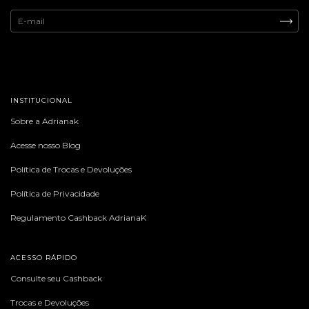
INSTITUCIONAL
Sobre a Adrianak
Acesse nosso Blog
Política de Trocas e Devoluções
Política de Privacidade
Regulamento Cashback AdrianaK
ACESSO RÁPIDO
Consulte seu Cashback
Trocas e Devoluções