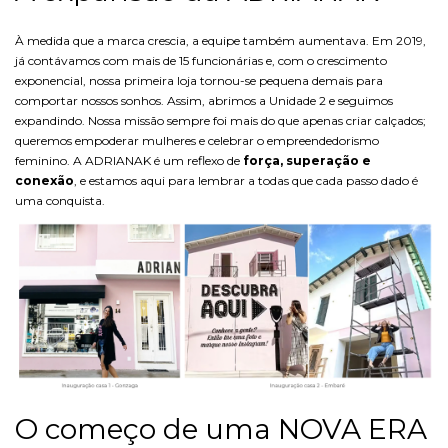
À medida que a marca crescia, a equipe também aumentava. Em 2019,
já contávamos com mais de 15 funcionárias e, com o crescimento
exponencial, nossa primeira loja tornou-se pequena demais para
comportar nossos sonhos. Assim, abrimos a Unidade 2 e seguimos
expandindo. Nossa missão sempre foi mais do que apenas criar calçados;
queremos empoderar mulheres e celebrar o empreendedorismo
feminino. A ADRIANAK é um reflexo de
força, superação e
conexão
, e estamos aqui para lembrar a todas que cada passo dado é
uma conquista.
O começo de uma NOVA ERA