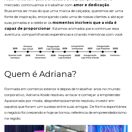
mercado, continuamos a trabalhar com
amor e dedicação
.
Buscamos ser mais do que uma marca de calçados, queremos ser uma
fonte de inspiração, encorajando cada uma de nossas clientes a abraçar
suas jornadas e a celebrar os
momentos incríveis que a vida é
capaz de proporcionar
. Estamos animados para continuar essa
aventura, compartilhando experiências e criando memórias com você.
Quem é Adriana?
Formada em comércio exterior e depois de trabalhar anos no mundo
corporativo, Adriana Koide resolveu arriscar e começar a empreender.
Apaixonada por moda, despretensiosamente resolveu investir em
sapatos que foram um sucesso entre suas amigas. De forma espontânea
o negócio foi crescendo e hoje se tornou referência de empreendedorismo
na região.