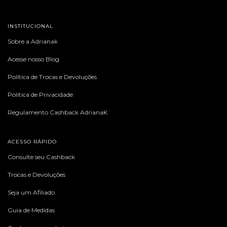
INSTITUCIONAL
Sobre a Adrianak
Acesse nosso Blog
Política de Trocas e Devoluções
Política de Privacidade
Regulamento Cashback AdrianaK
ACESSO RÁPIDO
Consulte seu Cashback
Trocas e Devoluções
Seja um Afiliado
Guia de Medidas