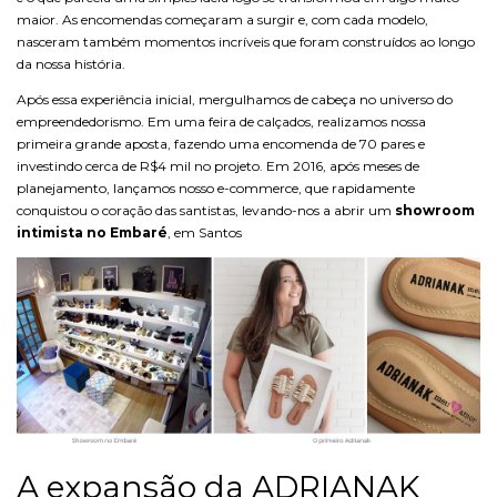
maior. As encomendas começaram a surgir e, com cada modelo,
nasceram também momentos incríveis que foram construídos ao longo
da nossa história.
Após essa experiência inicial, mergulhamos de cabeça no universo do
empreendedorismo. Em uma feira de calçados, realizamos nossa
primeira grande aposta, fazendo uma encomenda de 70 pares e
investindo cerca de R$4 mil no projeto. Em 2016, após meses de
planejamento, lançamos nosso e-commerce, que rapidamente
conquistou o coração das santistas, levando-nos a abrir um
showroom
intimista no Embaré
, em Santos
A expansão da ADRIANAK