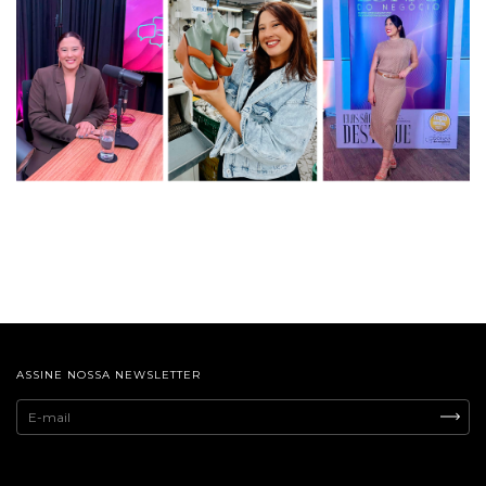
ASSINE NOSSA NEWSLETTER