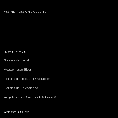
ASSINE NOSSA NEWSLETTER
INSTITUCIONAL
Sobre a Adrianak
Acesse nosso Blog
Política de Trocas e Devoluções
Política de Privacidade
Regulamento Cashback AdrianaK
ACESSO RÁPIDO