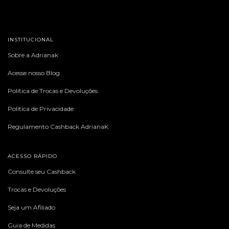
INSTITUCIONAL
Sobre a Adrianak
Acesse nosso Blog
Política de Trocas e Devoluções
Política de Privacidade
Regulamento Cashback AdrianaK
ACESSO RÁPIDO
Consulte seu Cashback
Trocas e Devoluções
Seja um Afiliado
Guia de Medidas