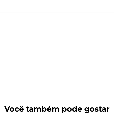
Você também pode gostar