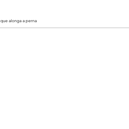
o que alonga a perna