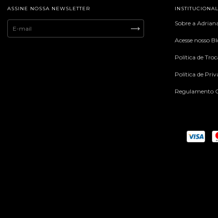
ASSINE NOSSA NEWSLETTER
INSTITUCIONA
Sobre a Adrian
Acesse nosso B
Política de Tro
Política de Pri
Regulamento C