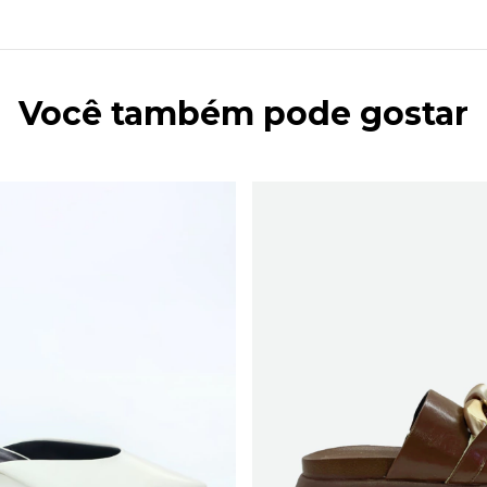
Você também pode gostar