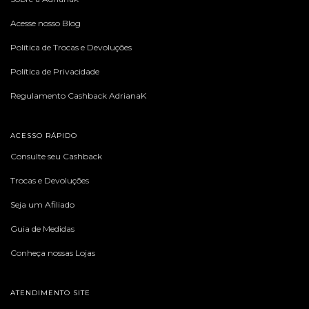
Acesse nosso Blog
Política de Trocas e Devoluções
Política de Privacidade
Regulamento Cashback AdrianaK
ACESSO RÁPIDO
Consulte seu Cashback
Trocas e Devoluções
Seja um Afiliado
Guia de Medidas
Conheça nossas Lojas
ATENDIMENTO SITE