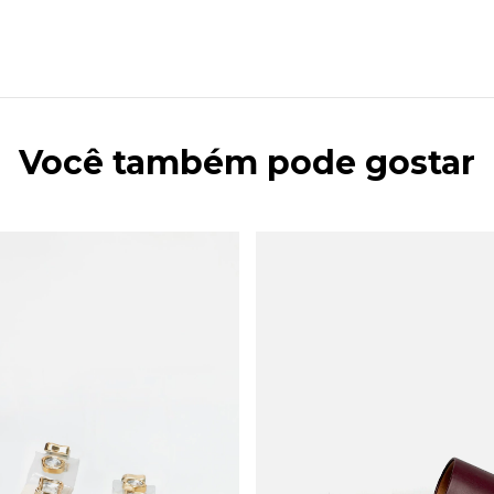
Você também pode gostar