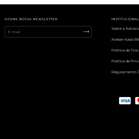
ASSINE NOSSA NEWSLETTER
INSTITUCIONA
Sobre a Adrian
Acesse nosso B
Política de Tro
Política de Pri
Regulamento C