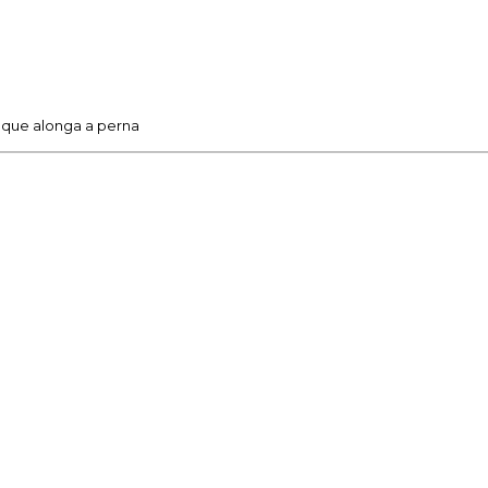
o que alonga a perna