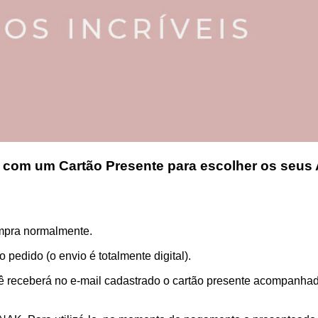
 com um Cartão Presente para escolher os seus
ompra normalmente.
 pedido (o envio é totalmente digital).
receberá no e-mail cadastrado o cartão presente acompanhado 