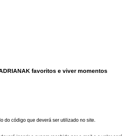
 ADRIANAK favoritos e viver momentos
do código que deverá ser utilizado no site.