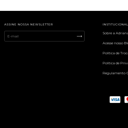
ASSINE NOSSA NEWSLETTER
INSTITUCIONA
Sobre a Adrian
Acesse nosso B
Política de Tro
Política de Pri
Regulamento C