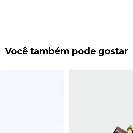
Você também pode gostar