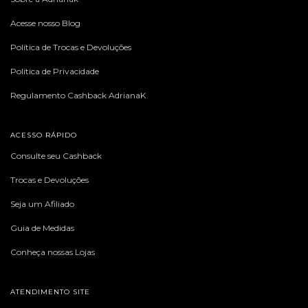
Acesse nosso Blog
Política de Trocas e Devoluções
Política de Privacidade
Regulamento Cashback AdrianaK
ACESSO RÁPIDO
Consulte seu Cashback
Trocas e Devoluções
Seja um Afiliado
Guia de Medidas
Conheça nossas Lojas
ATENDIMENTO SITE