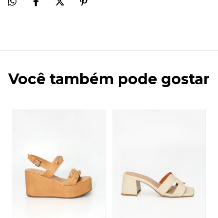
Você também pode gostar