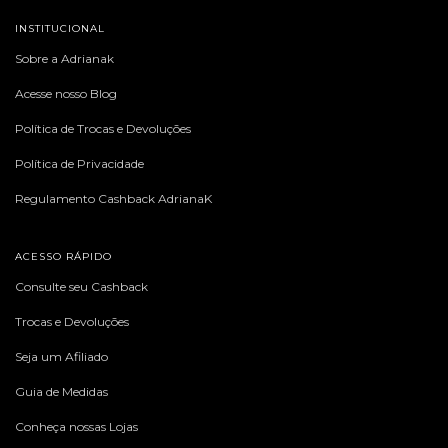
INSTITUCIONAL
Sobre a Adrianak
Acesse nosso Blog
Política de Trocas e Devoluções
Política de Privacidade
Regulamento Cashback AdrianaK
ACESSO RÁPIDO
Consulte seu Cashback
Trocas e Devoluções
Seja um Afiliado
Guia de Medidas
Conheça nossas Lojas