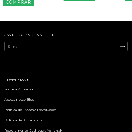
COMPRAR
ASSINE NOSSA NEWSLETTER
INSTITUCIONAL
Sobre a Adrianak
Acesse nosso Blog
Política de Trocas e Devoluções
Política de Privacidade
Regulamento Cashback AdrianaK