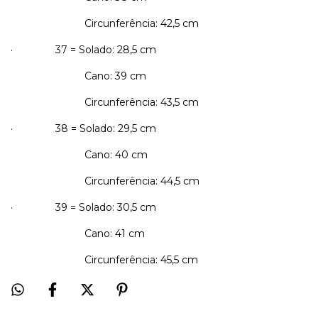
Circunferência: 42,5 cm
· 37 = Solado: 28,5 cm
Cano: 39 cm
Circunferência: 43,5 cm
· 38 = Solado: 29,5 cm
Cano: 40 cm
Circunferência: 44,5 cm
· 39 = Solado: 30,5 cm
Cano: 41 cm
Circunferência: 45,5 cm