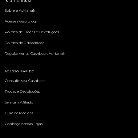
INSTITUCIONAL
Sobre a Adrianak
Acesse nosso Blog
Política de Trocas e Devoluções
Política de Privacidade
Regulamento Cashback AdrianaK
ACESSO RÁPIDO
Consulte seu Cashback
Trocas e Devoluções
Seja um Afiliado
Guia de Medidas
Conheça nossas Lojas