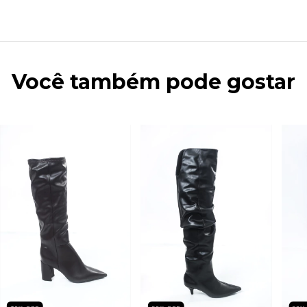
Você também pode gostar