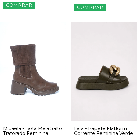
COMPRAR
COMPRAR
Micaela - Bota Meia Salto
Lara - Papete Flatform
Tratorado Feminina
Corrente Feminina Verde