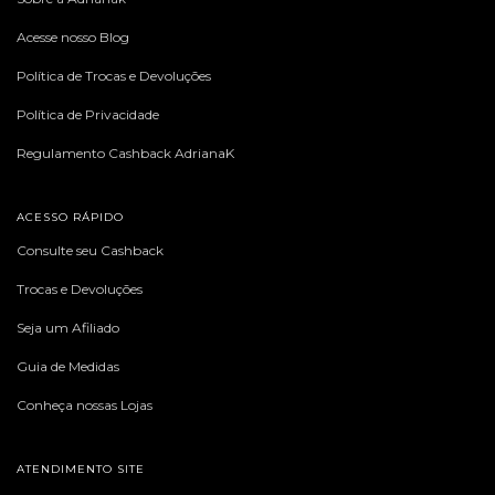
Acesse nosso Blog
Política de Trocas e Devoluções
Política de Privacidade
Regulamento Cashback AdrianaK
ACESSO RÁPIDO
Consulte seu Cashback
Trocas e Devoluções
Seja um Afiliado
Guia de Medidas
Conheça nossas Lojas
ATENDIMENTO SITE