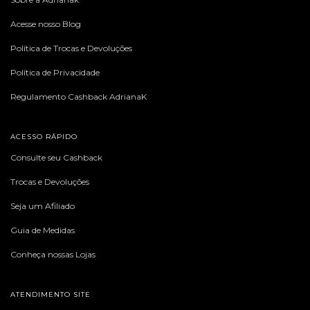
Acesse nosso Blog
Política de Trocas e Devoluções
Política de Privacidade
Regulamento Cashback AdrianaK
ACESSO RÁPIDO
Consulte seu Cashback
Trocas e Devoluções
Seja um Afiliado
Guia de Medidas
Conheça nossas Lojas
ATENDIMENTO SITE