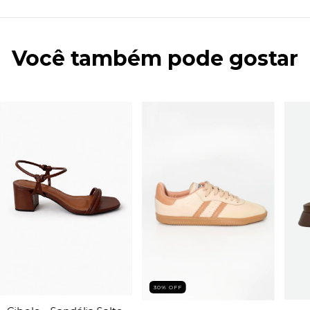
Você também pode gostar
30% OFF