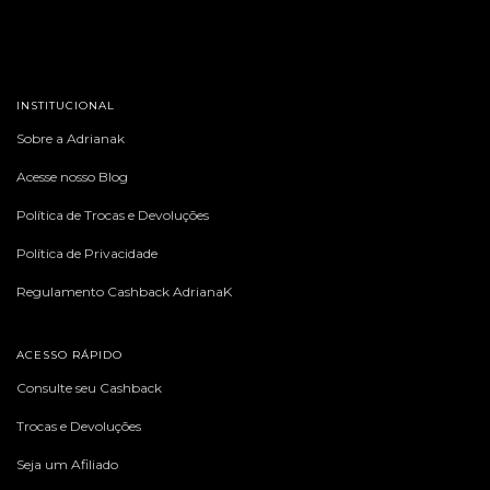
INSTITUCIONAL
Sobre a Adrianak
Acesse nosso Blog
Política de Trocas e Devoluções
Política de Privacidade
Regulamento Cashback AdrianaK
ACESSO RÁPIDO
Consulte seu Cashback
Trocas e Devoluções
Seja um Afiliado