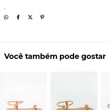
.
Você também pode gostar