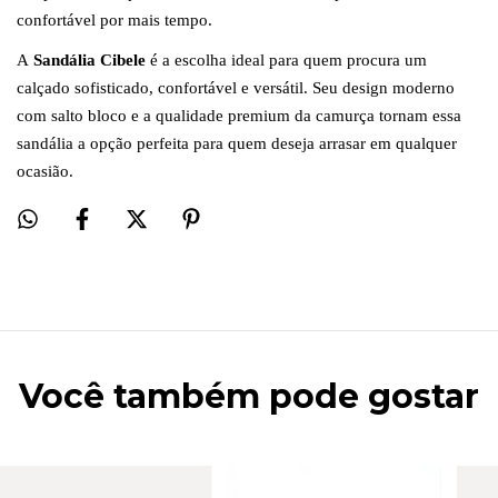
confortável por mais tempo.
A
Sandália Cibele
é a escolha ideal para quem procura um
calçado sofisticado, confortável e versátil. Seu design moderno
com salto bloco e a qualidade premium da camurça tornam essa
sandália a opção perfeita para quem deseja arrasar em qualquer
ocasião.
Você também pode gostar