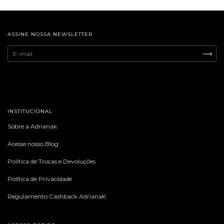
ASSINE NOSSA NEWSLETTER
INSTITUCIONAL
Sobre a Adrianak
Acesse nosso Blog
Política de Trocas e Devoluções
Política de Privacidade
Regulamento Cashback AdrianaK