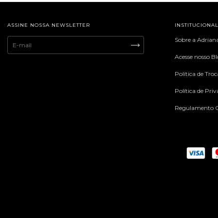
ASSINE NOSSA NEWSLETTER
INSTITUCIONA
Sobre a Adrian
Acesse nosso B
Política de Tro
Política de Pri
Regulamento C