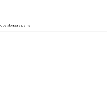
o que alonga a perna