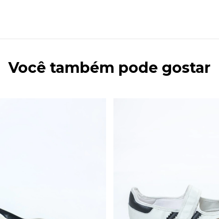
Você também pode gostar