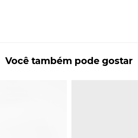
Você também pode gostar