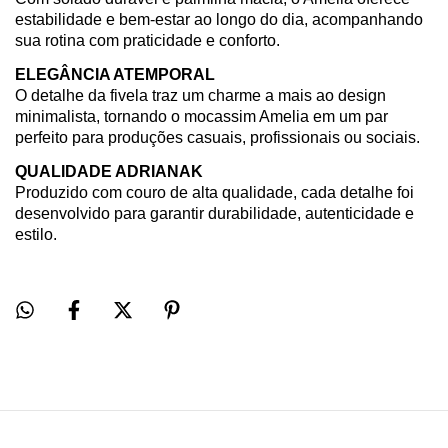
estabilidade e bem-estar ao longo do dia, acompanhando
sua rotina com praticidade e conforto.
ELEGÂNCIA ATEMPORAL
O detalhe da fivela traz um charme a mais ao design
minimalista, tornando o mocassim Amelia em um par
perfeito para produções casuais, profissionais ou sociais.
QUALIDADE ADRIANAK
Produzido com couro de alta qualidade, cada detalhe foi
desenvolvido para garantir durabilidade, autenticidade e
estilo.