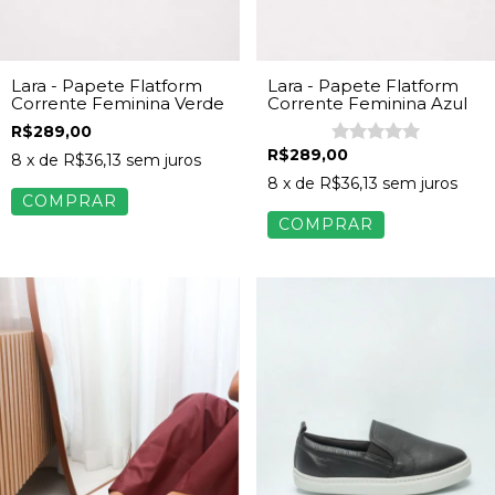
Lara - Papete Flatform
Lara - Papete Flatform
Corrente Feminina Verde
Corrente Feminina Azul
R$289,00
R$289,00
8
x de
R$36,13
sem juros
8
x de
R$36,13
sem juros
COMPRAR
COMPRAR