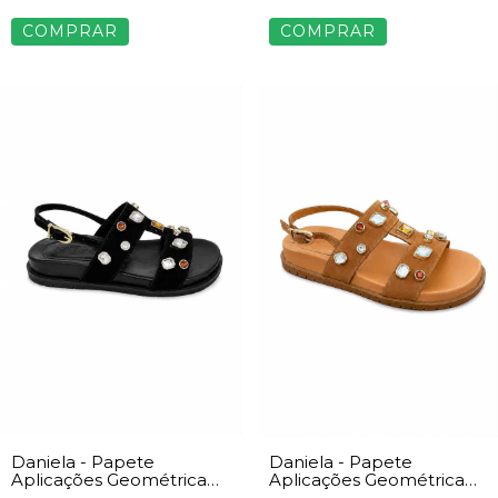
COMPRAR
COMPRAR
Daniela - Papete
Daniela - Papete
Aplicações Geométrica
Aplicações Geométrica
Feminina Preto
Feminina Bege