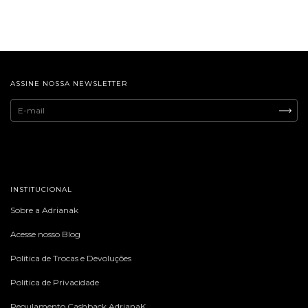
ASSINE NOSSA NEWSLETTER
INSTITUCIONAL
Sobre a Adrianak
Acesse nosso Blog
Política de Trocas e Devoluções
Política de Privacidade
Regulamento Cashback AdrianaK