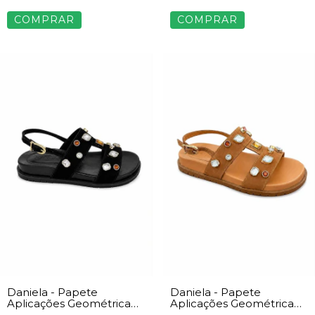
COMPRAR
COMPRAR
Daniela - Papete
Daniela - Papete
Aplicações Geométrica
Aplicações Geométrica
Feminina Preto
Feminina Bege