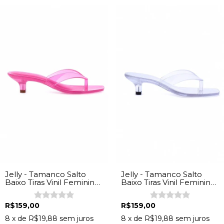
Jelly - Tamanco Salto
Jelly - Tamanco Salto
Baixo Tiras Vinil Feminina
Baixo Tiras Vinil Feminina
Rosa
Transparente
R$159,00
R$159,00
8
x de
R$19,88
sem juros
8
x de
R$19,88
sem juros