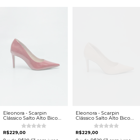
Eleonora - Scarpin
Eleonora - Scarpin
Clássico Salto Alto Bico
Clássico Salto Alto Bico
Folha Feminino Napa
Folha Feminino Napa
Vermelho
Bege
R$229,00
R$229,00